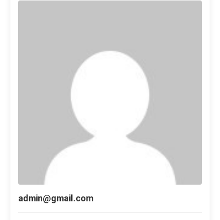
admin@gmail.com