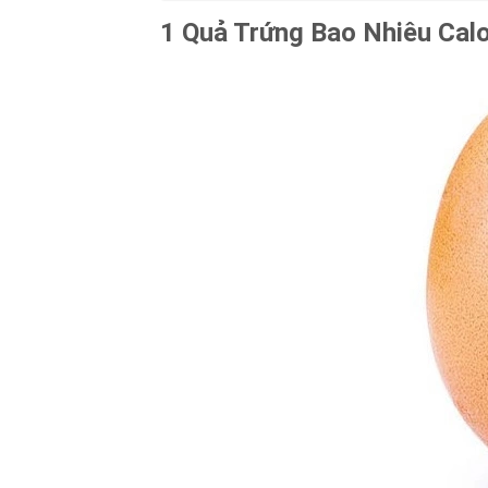
1 Quả Trứng Bao Nhiêu Cal