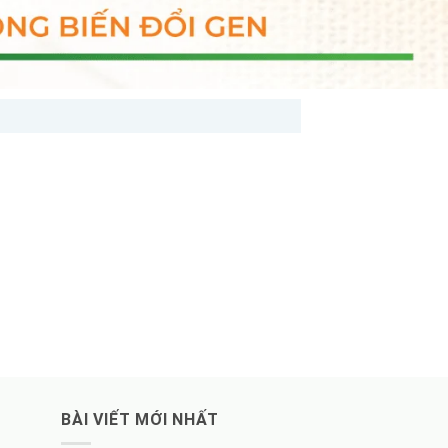
BÀI VIẾT MỚI NHẤT