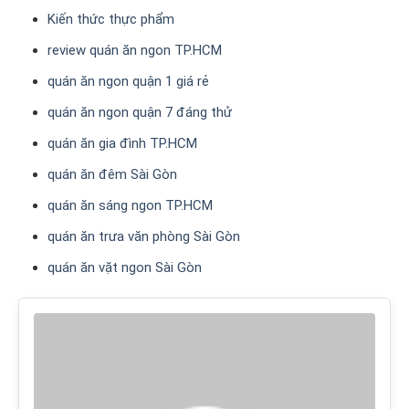
Kiến thức thực phẩm
review quán ăn ngon TP.HCM
quán ăn ngon quận 1 giá rẻ
quán ăn ngon quận 7 đáng thử
quán ăn gia đình TP.HCM
quán ăn đêm Sài Gòn
quán ăn sáng ngon TP.HCM
quán ăn trưa văn phòng Sài Gòn
quán ăn vặt ngon Sài Gòn