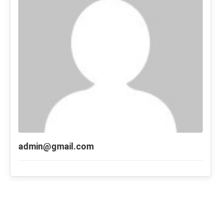
admin@gmail.com