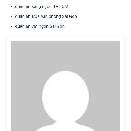
quán ăn sáng ngon TP.HCM
quán ăn trưa văn phòng Sài Gòn
quán ăn vặt ngon Sài Gòn