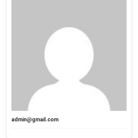
admin@gmail.com